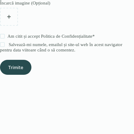
Încarcă imagine (Opțional)
Am citit și accept
Politica de Confidențialitate
*
Salvează-mi numele, emailul și site-ul web în acest navigator
pentru data viitoare când o să comentez.
Trimite