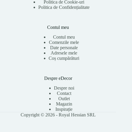
Politica de Cookie-uri
Politica de Confidențialitate
Contul meu
Contul meu
Comenzile mele
Date personale
Adresele mele
Coș cumpărături
Despre eDecor
Despre noi
Contact
Outlet
Magazin
Inspirație
Copyright © 2026 - Royal Hessian SRL