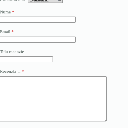
Nume
*
Email
*
Titlu recenzie
Recenzia ta
*