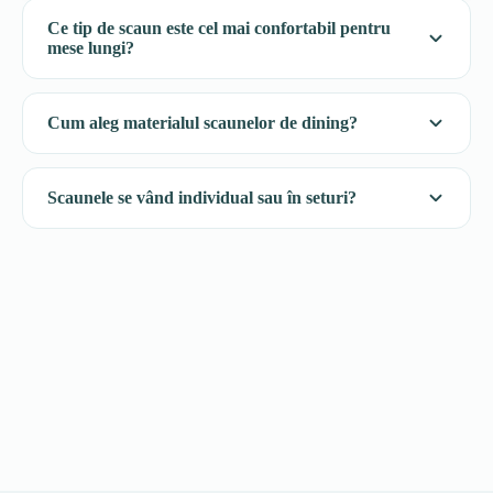
Ce tip de scaun este cel mai confortabil pentru
mese lungi?
Cum aleg materialul scaunelor de dining?
Scaunele se vând individual sau în seturi?