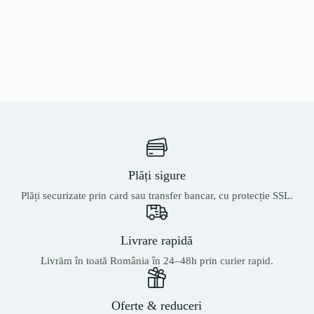
Plăți sigure
Plăți securizate prin card sau transfer bancar, cu protecție SSL.
Livrare rapidă
Livrăm în toată România în 24–48h prin curier rapid.
Oferte & reduceri