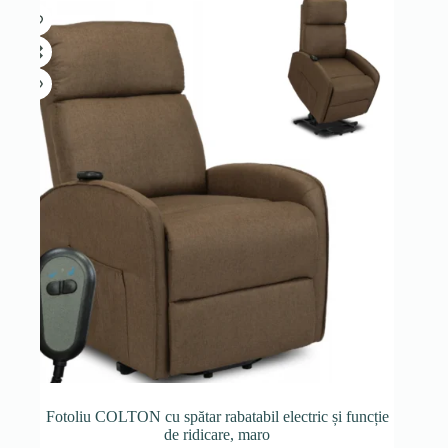
Fotoliu COLTON cu spătar rabatabil electric și funcție
de ridicare, maro