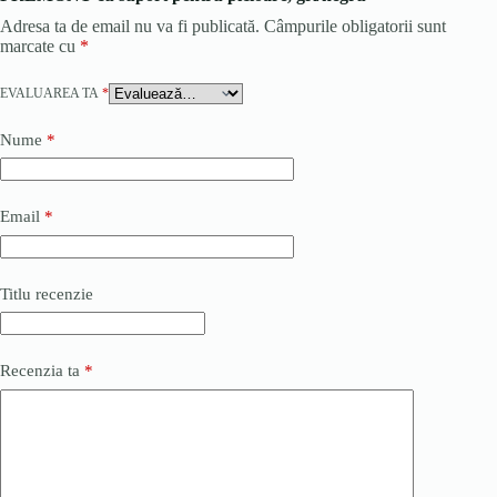
Adresa ta de email nu va fi publicată.
Câmpurile obligatorii sunt
marcate cu
*
EVALUAREA TA
*
Nume
*
Email
*
Titlu recenzie
Recenzia ta
*