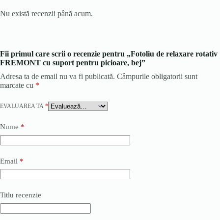
Nu există recenzii până acum.
Fii primul care scrii o recenzie pentru „Fotoliu de relaxare rotativ
FREMONT cu suport pentru picioare, bej”
Adresa ta de email nu va fi publicată.
Câmpurile obligatorii sunt
marcate cu
*
EVALUAREA TA
*
Nume
*
Email
*
Titlu recenzie