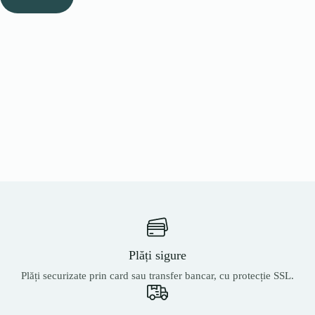
Plăți sigure
Plăți securizate prin card sau transfer bancar, cu protecție SSL.