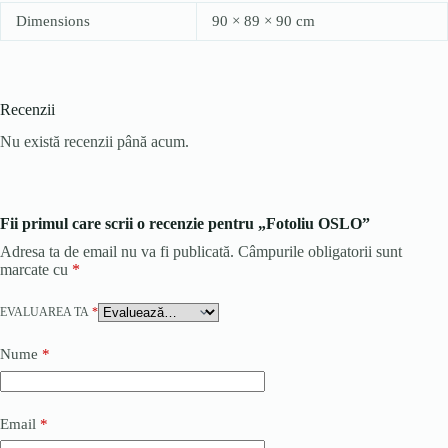
Dimensions
90 × 89 × 90 cm
Recenzii
Nu există recenzii până acum.
Fii primul care scrii o recenzie pentru „Fotoliu OSLO”
Adresa ta de email nu va fi publicată.
Câmpurile obligatorii sunt
marcate cu
*
EVALUAREA TA
*
Nume
*
Email
*