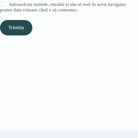
Salvează-mi numele, emailul și site-ul web în acest navigator
pentru data viitoare când o să comentez.
Trimite