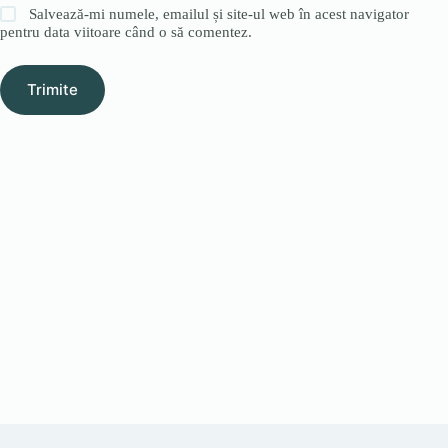
Salvează-mi numele, emailul și site-ul web în acest navigator
pentru data viitoare când o să comentez.
Trimite