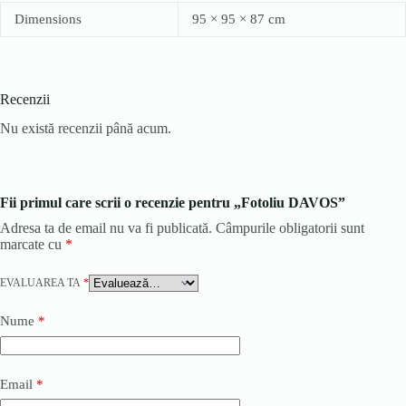
Dimensions
95 × 95 × 87 cm
Recenzii
Nu există recenzii până acum.
Fii primul care scrii o recenzie pentru „Fotoliu DAVOS”
Adresa ta de email nu va fi publicată.
Câmpurile obligatorii sunt
marcate cu
*
EVALUAREA TA
*
Nume
*
Email
*