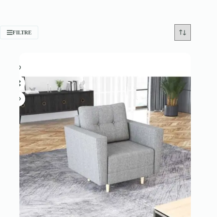
FILTRE