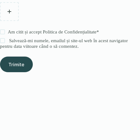
Am citit și accept
Politica de Confidențialitate
*
Salvează-mi numele, emailul și site-ul web în acest navigator
pentru data viitoare când o să comentez.
Trimite