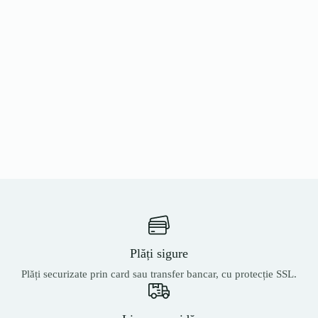
Plăți sigure
Plăți securizate prin card sau transfer bancar, cu protecție SSL.