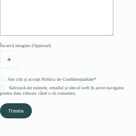
Încarcă imagine (Opțional)
Am citit și accept
Politica de Confidențialitate
*
Salvează-mi numele, emailul și site-ul web în acest navigator
pentru data viitoare când o să comentez.
Trimite