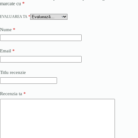
marcate cu
*
EVALUAREA TA
*
Nume
*
Email
*
Titlu recenzie
Recenzia ta
*