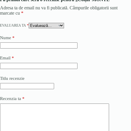
Adresa ta de email nu va fi publicată.
Câmpurile obligatorii sunt
marcate cu
*
EVALUAREA TA
*
Nume
*
Email
*
Titlu recenzie
Recenzia ta
*