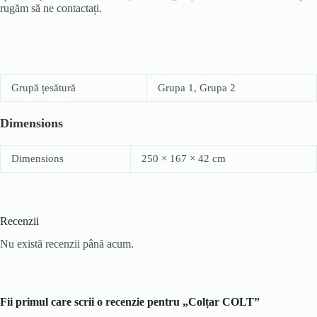
rugăm să ne contactați.
Grupă țesătură
Grupa 1, Grupa 2
Dimensions
Dimensions
250 × 167 × 42 cm
Recenzii
Nu există recenzii până acum.
Fii primul care scrii o recenzie pentru „Colțar COLT”