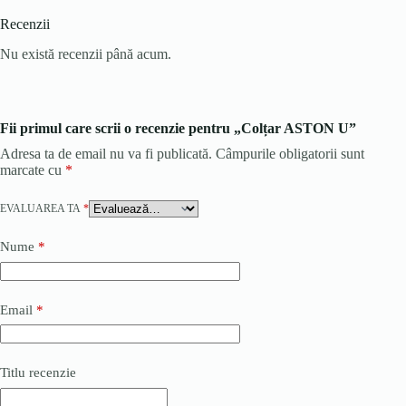
Recenzii
Nu există recenzii până acum.
Fii primul care scrii o recenzie pentru „Colțar ASTON U”
Adresa ta de email nu va fi publicată.
Câmpurile obligatorii sunt
marcate cu
*
EVALUAREA TA
*
Nume
*
Email
*
Titlu recenzie