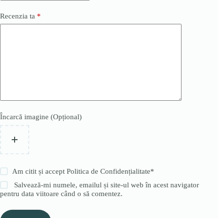
Recenzia ta
*
Încarcă imagine (Opțional)
Am citit și accept
Politica de Confidențialitate
*
Salvează-mi numele, emailul și site-ul web în acest navigator
pentru data viitoare când o să comentez.