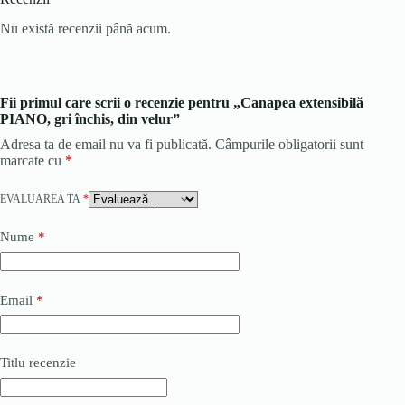
Nu există recenzii până acum.
Fii primul care scrii o recenzie pentru „Canapea extensibilă
PIANO, gri închis, din velur”
Adresa ta de email nu va fi publicată.
Câmpurile obligatorii sunt
marcate cu
*
EVALUAREA TA
*
Nume
*
Email
*
Titlu recenzie