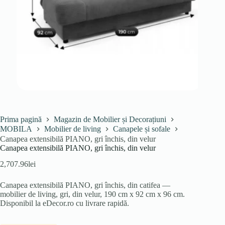
Prima pagină
Magazin de Mobilier și Decorațiuni
MOBILA
Mobilier de living
Canapele și sofale
Canapea extensibilă PIANO, gri închis, din velur
Canapea extensibilă PIANO, gri închis, din velur
2,707.96
lei
Canapea extensibilă PIANO, gri închis, din catifea —
mobilier de living, gri, din velur, 190 cm x 92 cm x 96 cm.
Disponibil la eDecor.ro cu livrare rapidă.