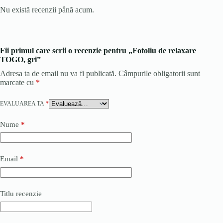
Nu există recenzii până acum.
Fii primul care scrii o recenzie pentru „Fotoliu de relaxare
TOGO, gri”
Adresa ta de email nu va fi publicată.
Câmpurile obligatorii sunt
marcate cu
*
EVALUAREA TA
*
Nume
*
Email
*
Titlu recenzie