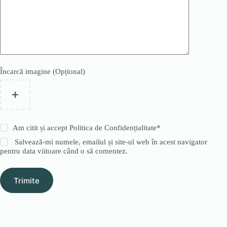
Încarcă imagine (Opțional)
Am citit și accept
Politica de Confidențialitate
*
Salvează-mi numele, emailul și site-ul web în acest navigator
pentru data viitoare când o să comentez.
Trimite