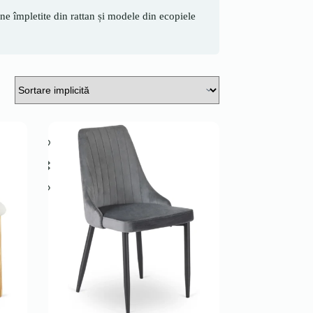
e împletite din rattan și modele din ecopiele