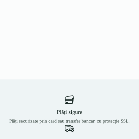
Plăți sigure
Plăți securizate prin card sau transfer bancar, cu protecție SSL.