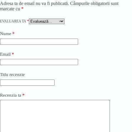
Adresa ta de email nu va fi publicată.
Câmpurile obligatorii sunt
marcate cu
*
EVALUAREA TA
*
Nume
*
Email
*
Titlu recenzie
Recenzia ta
*