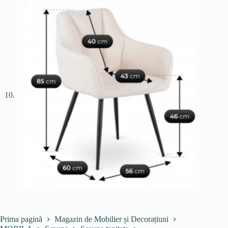
Prima pagină
Magazin de Mobilier și Decorațiuni