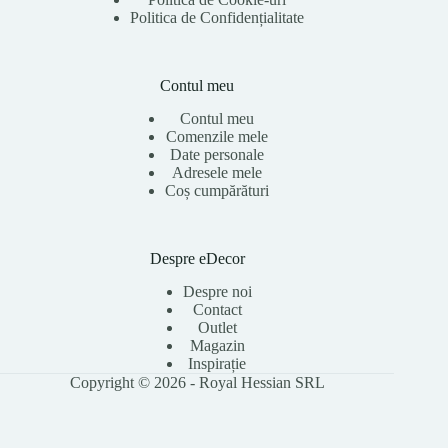
Politica de Confidențialitate
Contul meu
Contul meu
Comenzile mele
Date personale
Adresele mele
Coș cumpărături
Despre eDecor
Despre noi
Contact
Outlet
Magazin
Inspirație
Copyright © 2026 - Royal Hessian SRL