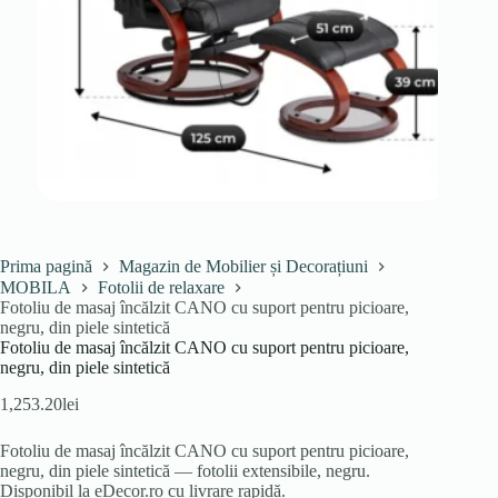
Prima pagină
Magazin de Mobilier și Decorațiuni
MOBILA
Fotolii de relaxare
Fotoliu de masaj încălzit CANO cu suport pentru picioare,
negru, din piele sintetică
Fotoliu de masaj încălzit CANO cu suport pentru picioare,
negru, din piele sintetică
1,253.20
lei
Fotoliu de masaj încălzit CANO cu suport pentru picioare,
negru, din piele sintetică — fotolii extensibile, negru.
Disponibil la eDecor.ro cu livrare rapidă.