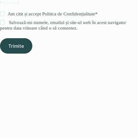
Am citit și accept
Politica de Confidențialitate
*
Salvează-mi numele, emailul și site-ul web în acest navigator
pentru data viitoare când o să comentez.
Trimite