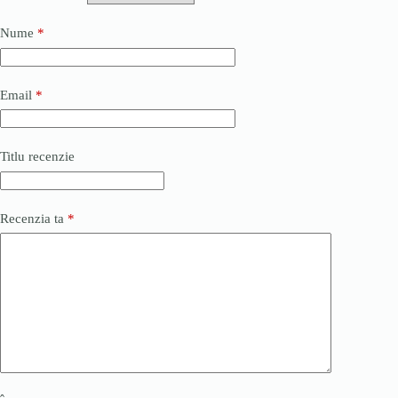
Nume
*
Email
*
Titlu recenzie
Recenzia ta
*