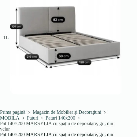
Prima pagină
Magazin de Mobilier și Decorațiuni
MOBILA
Paturi
Paturi 140x200
Pat 140×200 MARSYLIA cu spațiu de depozitare, gri, din
velur
Pat 140×200 MARSYLIA cu spațiu de depozitare, gri, din