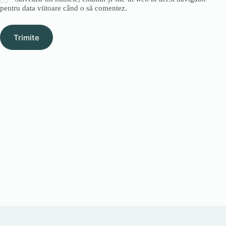
pentru data viitoare când o să comentez.
Trimite