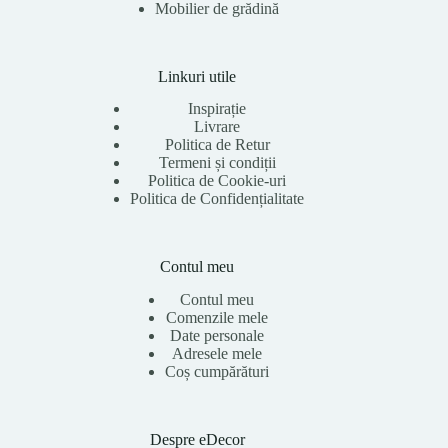
Mobilier de grădină
Linkuri utile
Inspirație
Livrare
Politica de Retur
Termeni și condiții
Politica de Cookie-uri
Politica de Confidențialitate
Contul meu
Contul meu
Comenzile mele
Date personale
Adresele mele
Coș cumpărături
Despre eDecor