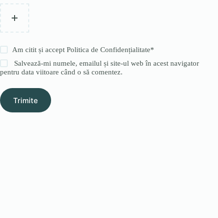
Am citit și accept
Politica de Confidențialitate
*
Salvează-mi numele, emailul și site-ul web în acest navigator
pentru data viitoare când o să comentez.
Trimite