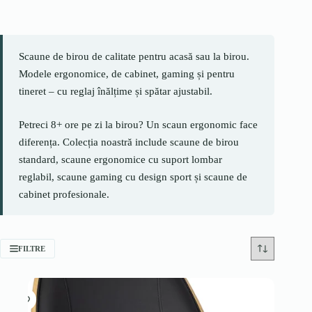
Scaune de birou de calitate pentru acasă sau la birou.
Modele ergonomice, de cabinet, gaming și pentru
tineret – cu reglaj înălțime și spătar ajustabil.
Petreci 8+ ore pe zi la birou? Un scaun ergonomic face
diferența. Colecția noastră include scaune de birou
standard, scaune ergonomice cu suport lombar
reglabil, scaune gaming cu design sport și scaune de
cabinet profesionale.
FILTRE