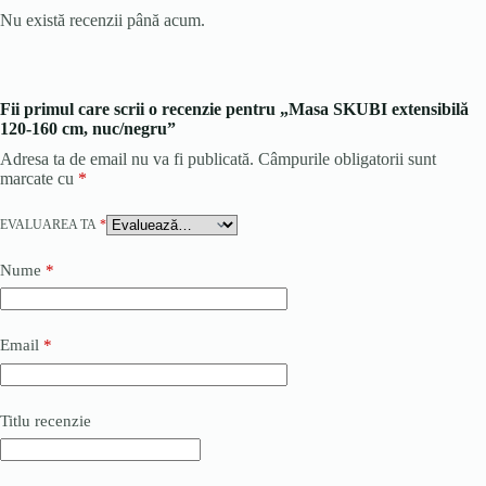
Nu există recenzii până acum.
Fii primul care scrii o recenzie pentru „Masa SKUBI extensibilă
120-160 cm, nuc/negru”
Adresa ta de email nu va fi publicată.
Câmpurile obligatorii sunt
marcate cu
*
EVALUAREA TA
*
Nume
*
Email
*
Titlu recenzie