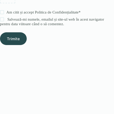
Am citit și accept
Politica de Confidențialitate
*
Salvează-mi numele, emailul și site-ul web în acest navigator
pentru data viitoare când o să comentez.
Trimite