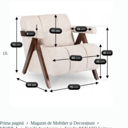
Prima pagină
Magazin de Mobilier și Decorațiuni