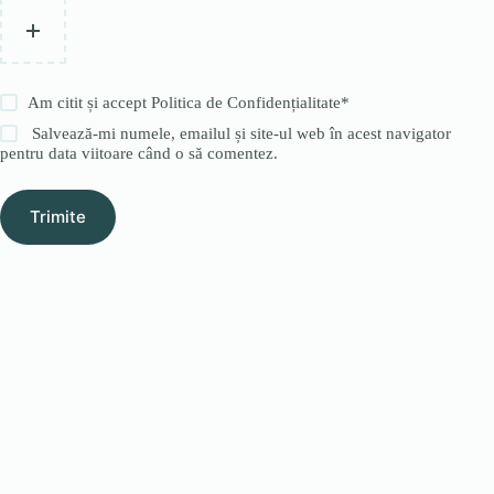
Am citit și accept
Politica de Confidențialitate
*
Salvează-mi numele, emailul și site-ul web în acest navigator
pentru data viitoare când o să comentez.
Trimite