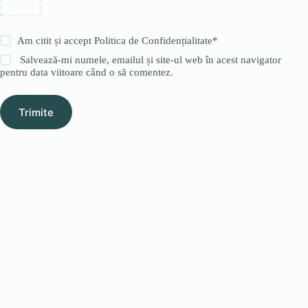
Am citit și accept
Politica de Confidențialitate
*
Salvează-mi numele, emailul și site-ul web în acest navigator
pentru data viitoare când o să comentez.
Trimite