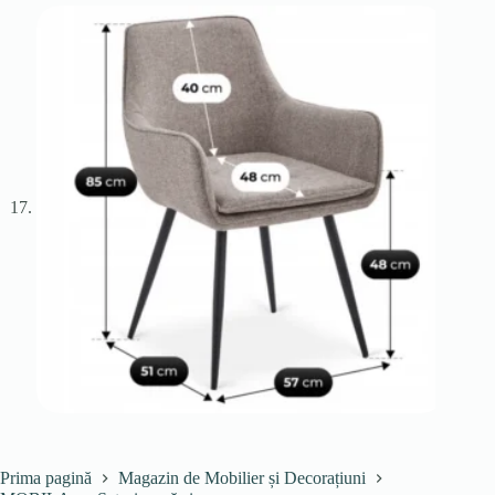
Prima pagină
Magazin de Mobilier și Decorațiuni