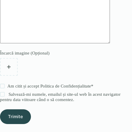
Încarcă imagine (Opțional)
Am citit și accept
Politica de Confidențialitate
*
Salvează-mi numele, emailul și site-ul web în acest navigator
pentru data viitoare când o să comentez.
Trimite