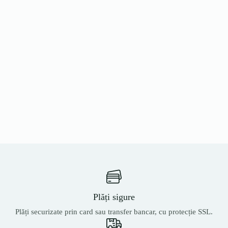
Plăți sigure
Plăți securizate prin card sau transfer bancar, cu protecție SSL.