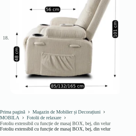
Prima pagină
Magazin de Mobilier și Decorațiuni
MOBILA
Fotolii de relaxare
Fotoliu extensibil cu funcție de masaj BOX, bej, din velur
Fotoliu extensibil cu funcție de masaj BOX, bej, din velur