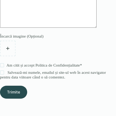
Încarcă imagine (Opțional)
Am citit și accept
Politica de Confidențialitate
*
Salvează-mi numele, emailul și site-ul web în acest navigator
pentru data viitoare când o să comentez.
Trimite