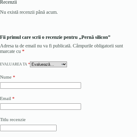
Recenzii
Nu există recenzii până acum.
Fii primul care scrii o recenzie pentru „Pernă silicon”
Adresa ta de email nu va fi publicată.
Câmpurile obligatorii sunt
marcate cu
*
EVALUAREA TA
*
Nume
*
Email
*
Titlu recenzie