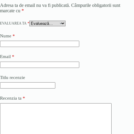
Adresa ta de email nu va fi publicată.
Câmpurile obligatorii sunt
marcate cu
*
EVALUAREA TA
*
Nume
*
Email
*
Titlu recenzie
Recenzia ta
*