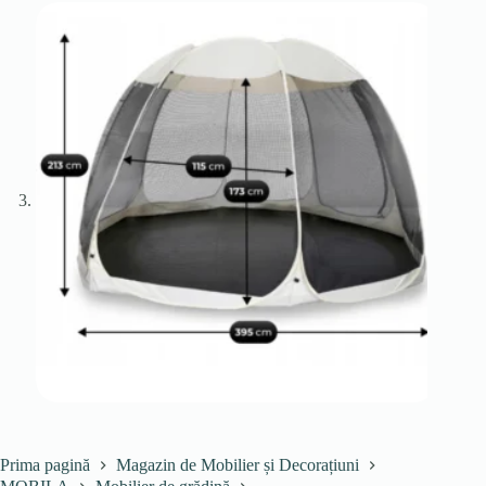
Prima pagină
Magazin de Mobilier și Decorațiuni