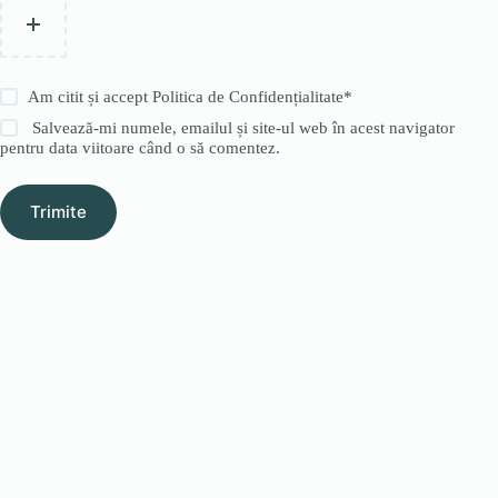
Am citit și accept
Politica de Confidențialitate
*
Salvează-mi numele, emailul și site-ul web în acest navigator
pentru data viitoare când o să comentez.
Trimite