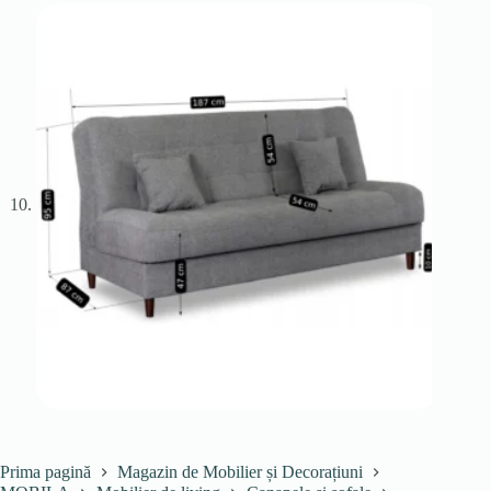
Prima pagină
Magazin de Mobilier și Decorațiuni