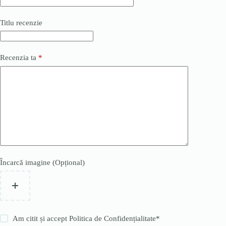
Titlu recenzie
Recenzia ta
*
Încarcă imagine (Opțional)
Am citit și accept
Politica de Confidențialitate
*