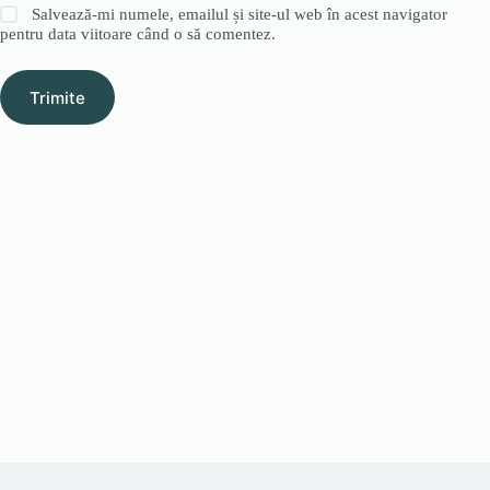
Salvează-mi numele, emailul și site-ul web în acest navigator
pentru data viitoare când o să comentez.
Trimite