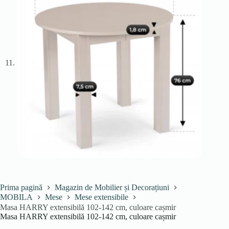
Prima pagină
Magazin de Mobilier și Decorațiuni
MOBILA
Mese
Mese extensibile
Masa HARRY extensibilă 102-142 cm, culoare cașmir
Masa HARRY extensibilă 102-142 cm, culoare cașmir