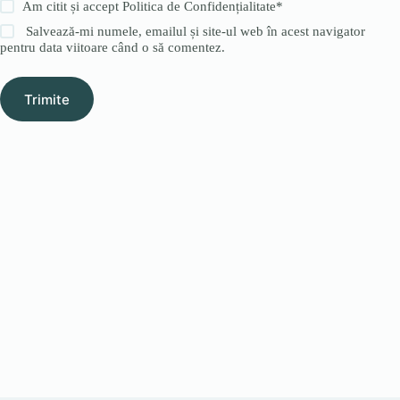
Am citit și accept
Politica de Confidențialitate
*
Salvează-mi numele, emailul și site-ul web în acest navigator
pentru data viitoare când o să comentez.
Trimite