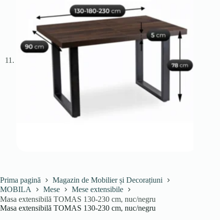
Prima pagină
Magazin de Mobilier și Decorațiuni
MOBILA
Mese
Mese extensibile
Masa extensibilă TOMAS 130-230 cm, nuc/negru
Masa extensibilă TOMAS 130-230 cm, nuc/negru