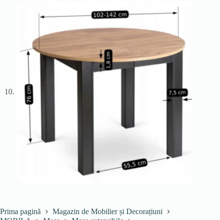
Prima pagină
Magazin de Mobilier și Decorațiuni