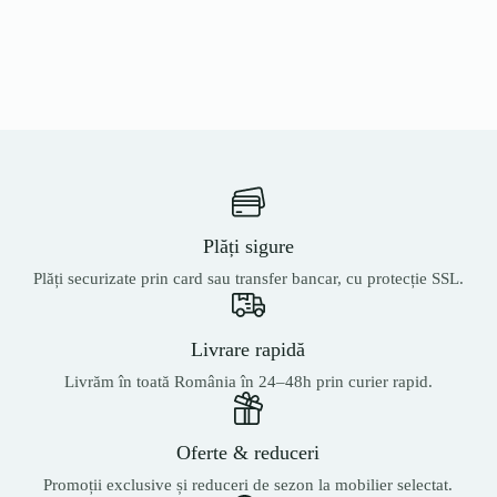
Plăți sigure
Plăți securizate prin card sau transfer bancar, cu protecție SSL.
Livrare rapidă
Livrăm în toată România în 24–48h prin curier rapid.
Oferte & reduceri
Promoții exclusive și reduceri de sezon la mobilier selectat.