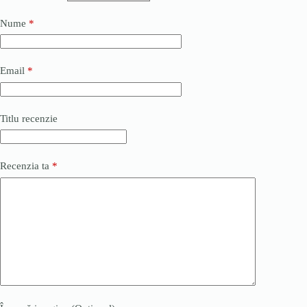
Nume
*
Email
*
Titlu recenzie
Recenzia ta
*