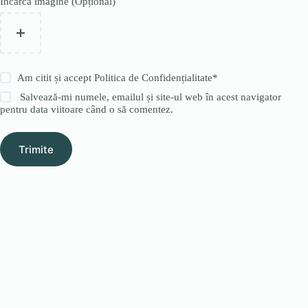
Încarcă imagine (Opțional)
Am citit și accept
Politica de Confidențialitate
*
Salvează-mi numele, emailul și site-ul web în acest navigator
pentru data viitoare când o să comentez.
Trimite