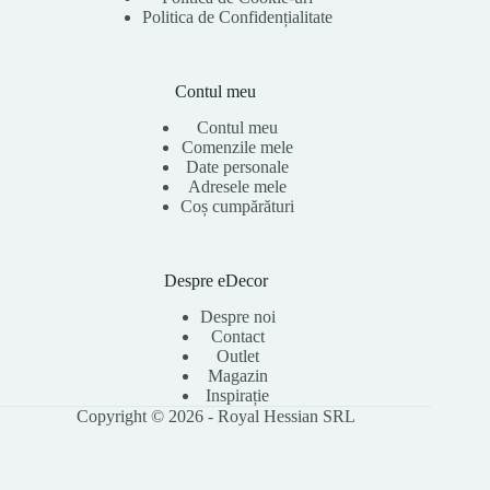
Politica de Confidențialitate
Contul meu
Contul meu
Comenzile mele
Date personale
Adresele mele
Coș cumpărături
Despre eDecor
Despre noi
Contact
Outlet
Magazin
Inspirație
Copyright © 2026 - Royal Hessian SRL