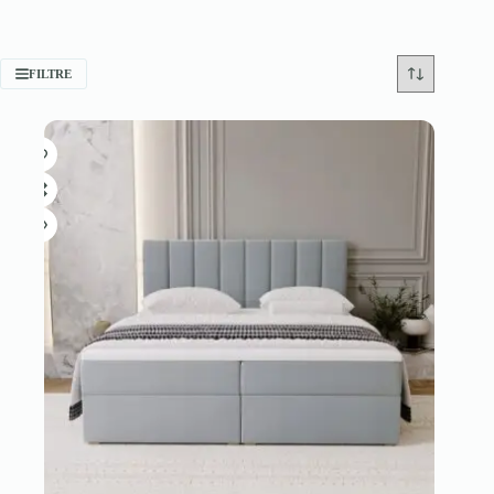
FILTRE