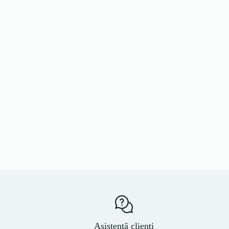
Asistență clienți