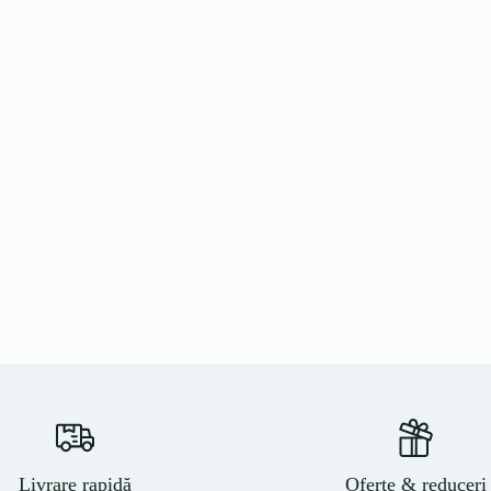
Livrare rapidă
Oferte & reduceri