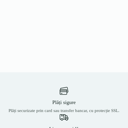
Plăți sigure
Plăți securizate prin card sau transfer bancar, cu protecție SSL.