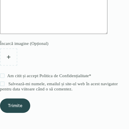
Încarcă imagine (Opțional)
Am citit și accept
Politica de Confidențialitate
*
Salvează-mi numele, emailul și site-ul web în acest navigator
pentru data viitoare când o să comentez.
Trimite